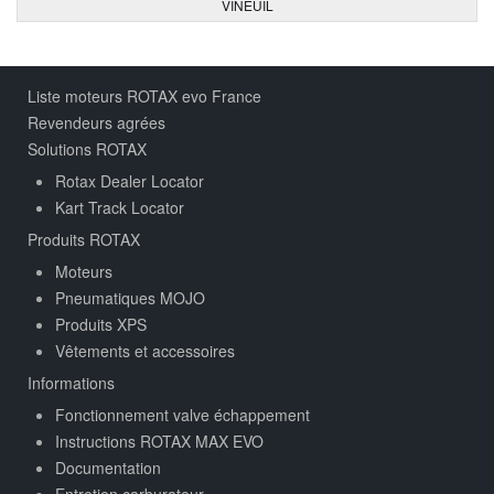
VINEUIL
Liste moteurs ROTAX evo France
Revendeurs agrées
Solutions ROTAX
Rotax Dealer Locator
Kart Track Locator
Produits ROTAX
Moteurs
Pneumatiques MOJO
Produits XPS
Vêtements et accessoires
Informations
Fonctionnement valve échappement
Instructions ROTAX MAX EVO
Documentation