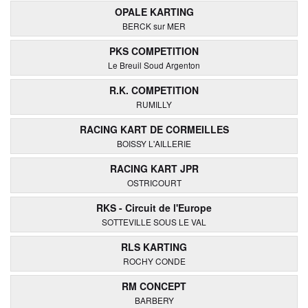
OPALE KARTING
BERCK sur MER
PKS COMPETITION
Le Breuil Soud Argenton
R.K. COMPETITION
RUMILLY
RACING KART DE CORMEILLES
BOISSY L'AILLERIE
RACING KART JPR
OSTRICOURT
RKS - Circuit de l'Europe
SOTTEVILLE SOUS LE VAL
RLS KARTING
ROCHY CONDE
RM CONCEPT
BARBERY