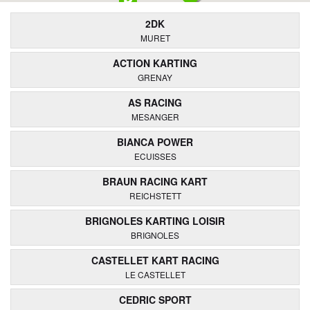
2DK
MURET
ACTION KARTING
GRENAY
AS RACING
MESANGER
BIANCA POWER
ECUISSES
BRAUN RACING KART
REICHSTETT
BRIGNOLES KARTING LOISIR
BRIGNOLES
CASTELLET KART RACING
LE CASTELLET
CEDRIC SPORT