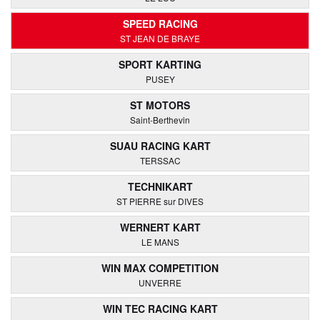
SPEED RACING
ST JEAN DE BRAYE
SPORT KARTING
PUSEY
ST MOTORS
Saint-Berthevin
SUAU RACING KART
TERSSAC
TECHNIKART
ST PIERRE sur DIVES
WERNERT KART
LE MANS
WIN MAX COMPETITION
UNVERRE
WIN TEC RACING KART