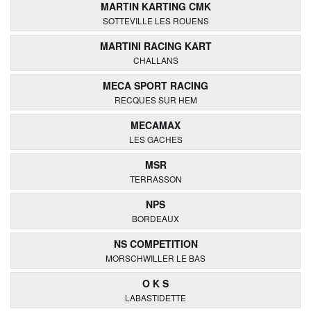
MARTIN KARTING CMK
SOTTEVILLE LES ROUENS
MARTINI RACING KART
CHALLANS
MECA SPORT RACING
RECQUES SUR HEM
MECAMAX
LES GACHES
MSR
TERRASSON
NPS
BORDEAUX
NS COMPETITION
MORSCHWILLER LE BAS
O K S
LABASTIDETTE