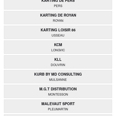
KARTING DE PERS
PERS
KARTING DE ROYAN
ROYAN
KARTING LOISIR 86
USSEAU
KCM
LONGVIC
KLL
DOUVRIN
KURB BY MD CONSULTING
MULSANNE
M.G.T DISTRIBUTION
MONTESSON
MALEVAUT SPORT
PLEUMARTIN