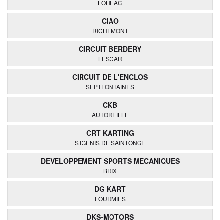
LOHEAC
CIAO
RICHEMONT
CIRCUIT BERDERY
LESCAR
CIRCUIT DE L'ENCLOS
SEPTFONTAINES
CKB
AUTOREILLE
CRT KARTING
STGENIS DE SAINTONGE
DEVELOPPEMENT SPORTS MECANIQUES
BRIX
DG KART
FOURMIES
DKS-MOTORS