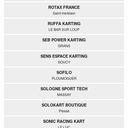
ROTAX FRANCE
Saint-Herblain
RUFFA KARTING
LE BAR SUR LOUP
SEB POWER KARTING
GRANS
SENS ESPACE KARTING
SOUCY
SOFILO
PLOUMOGUER
SOLOGNE SPORT TECH
MASSAY
SOLOKART BOUTIQUE
Plessé
SONIC RACING KART
LE LUC