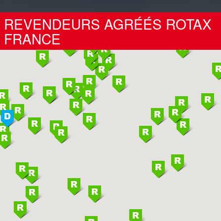
REVENDEURS AGRÉÉS ROTAX
FRANCE