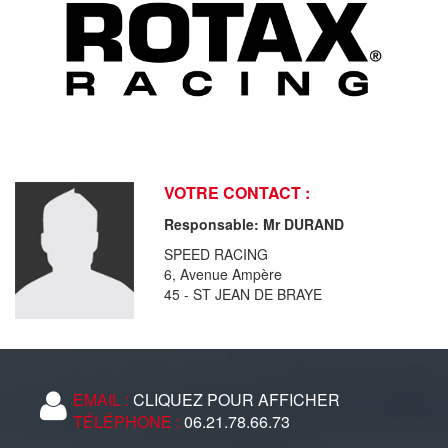
VOTRE CONTACT :
Responsable: Mr DURAND
SPEED RACING
6, Avenue Ampère
45 - ST JEAN DE BRAYE
EMAIL :
CLIQUEZ POUR AFFICHER
TÉLÉPHONE :
06.21.78.66.73