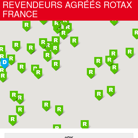
REVENDEURS AGRÉÉS ROTAX
FRANCE