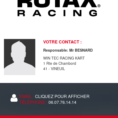
VOTRE CONTACT :
Responsable: Mr BESNARD
WIN TEC RACING KART
1 Rte de Chambord
41 - VINEUIL
EMAIL :
CLIQUEZ POUR AFFICHER
TÉLÉPHONE :
06.07.76.14.14