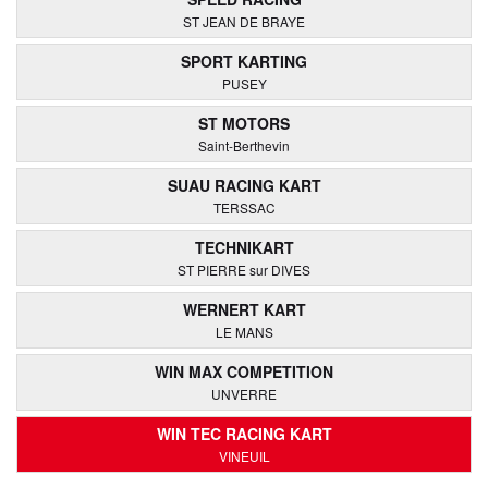
ST JEAN DE BRAYE
SPORT KARTING
PUSEY
ST MOTORS
Saint-Berthevin
SUAU RACING KART
TERSSAC
TECHNIKART
ST PIERRE sur DIVES
WERNERT KART
LE MANS
WIN MAX COMPETITION
UNVERRE
WIN TEC RACING KART
VINEUIL