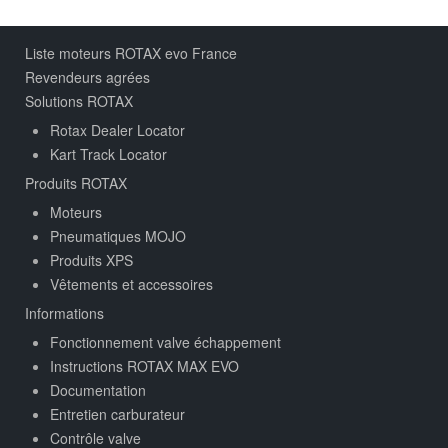
Liste moteurs ROTAX evo France
Revendeurs agrées
Solutions ROTAX
Rotax Dealer Locator
Kart Track Locator
Produits ROTAX
Moteurs
Pneumatiques MOJO
Produits XPS
Vêtements et accessoires
Informations
Fonctionnement valve échappement
Instructions ROTAX MAX EVO
Documentation
Entretien carburateur
Contrôle valve