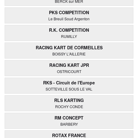
BERCK sur MER
PKS COMPETITION
Le Breuil Soud Argenton
R.K. COMPETITION
RUMILLY
RACING KART DE CORMEILLES
BOISSY L'AILLERIE
RACING KART JPR
OSTRICOURT
RKS - Circuit de l'Europe
SOTTEVILLE SOUS LE VAL
RLS KARTING
ROCHY CONDE
RM CONCEPT
BARBERY
ROTAX FRANCE