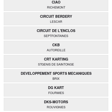
CIAO
RICHEMONT
CIRCUIT BERDERY
LESCAR
CIRCUIT DE L'ENCLOS
SEPTFONTAINES
CKB
AUTOREILLE
CRT KARTING
STGENIS DE SAINTONGE
DEVELOPPEMENT SPORTS MECANIQUES
BRIX
DG KART
FOURMIES
DKS-MOTORS
ROUVIGNIES