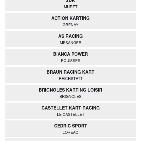
2DK
MURET
ACTION KARTING
GRENAY
AS RACING
MESANGER
BIANCA POWER
ECUISSES
BRAUN RACING KART
REICHSTETT
BRIGNOLES KARTING LOISIR
BRIGNOLES
CASTELLET KART RACING
LE CASTELLET
CEDRIC SPORT
LOHEAC