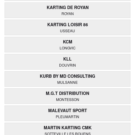
KARTING DE ROYAN
ROYAN
KARTING LOISIR 86
USSEAU
KCM
LONGVIC
KLL
DOUVRIN
KURB BY MD CONSULTING
MULSANNE
M.G.T DISTRIBUTION
MONTESSON
MALEVAUT SPORT
PLEUMARTIN
MARTIN KARTING CMK
SOTTEVILLE LES ROUENS